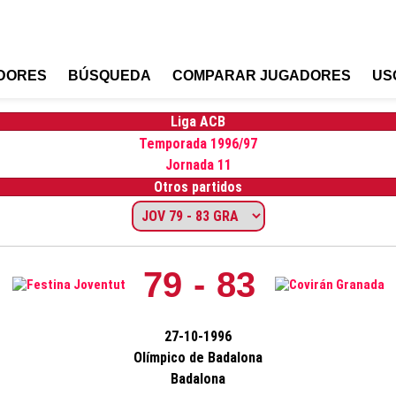
DORES
BÚSQUEDA
COMPARAR JUGADORES
US
Liga ACB
Temporada 1996/97
Jornada 11
Otros partidos
79 - 83
27-10-1996
Olímpico de Badalona
Badalona