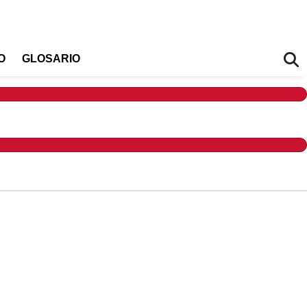
O
GLOSARIO