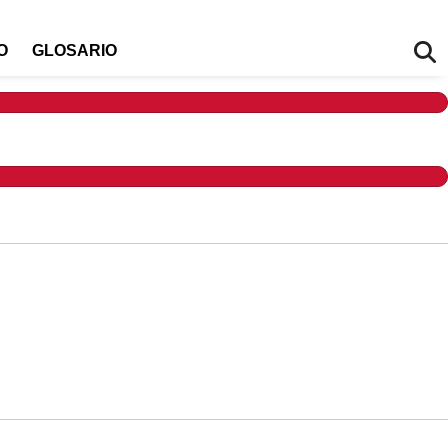
O
GLOSARIO