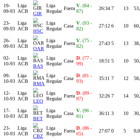
19-
Liga
Liga
V
. (84 -
Fuera
26:34
7
13
53
09-93
ACB
Regular
87)
GIR
23-
Liga
Liga
V
. (93 -
Casa
27:12
6
10
60
09-93
ACB
Regular
82)
HSC
26-
Liga
Liga
V
. (75 -
Fuera
27:43
5
13
38
09-93
ACB
Regular
82)
OAR
02-
Liga
Liga
D
. (77 -
Casa
18:51
5
10
50
10-93
ACB
Regular
99)
BAS
09-
Liga
Liga
D
. (81 -
Casa
35:11
7
12
58
10-93
ACB
Regular
93)
RMA
12-
Liga
Liga
D
. (89 -
Fuera
32:26
7
14
50
10-93
ACB
Regular
87)
LEO
17-
Liga
Liga
V
. (96 -
Casa
36:11
3
10
30
10-93
ACB
Regular
81)
BET
23-
Liga
Liga
D
. (86 -
Fuera
27:07
0
5
0,
10-93
ACB
Regular
65)
CBZ