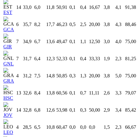
14
33,0
6,0
11,8
50,91
0,1
0,4
16,67
3,8
4,1
91,38
EST
6
35,7
8,2
17,7
46,23
0,5
2,5
20,00
3,8
4,3
88,46
GCA
7
34,9
6,7
13,6
49,47
0,1
1,1
12,50
3,0
4,0
75,00
GIR
7
31,7
6,4
12,3
52,33
0,1
0,4
33,33
1,9
2,3
81,25
GNL
4
31,2
7,5
14,8
50,85
0,3
1,3
20,00
3,8
5,0
75,00
GRA
13
32,6
8,4
13,8
60,56
0,1
0,7
11,11
2,6
3,3
79,07
HSC
14
32,8
6,8
12,6
53,98
0,1
0,3
50,00
2,9
3,4
85,42
JOV
4
28,5
6,5
10,8
60,47
0,0
0,0
0,0
1,5
2,3
66,67
LEO