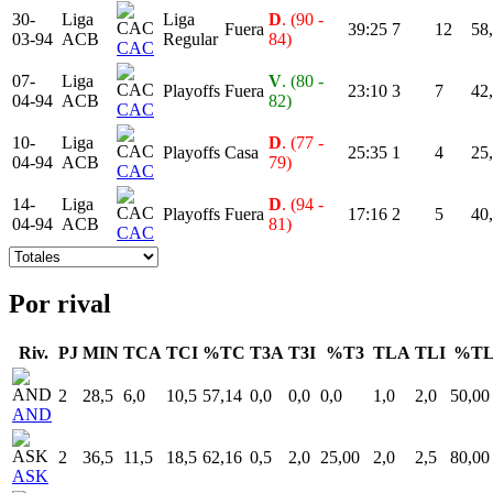
30-
Liga
Liga
D
. (90 -
Fuera
39:25
7
12
58
03-94
ACB
Regular
84)
CAC
07-
Liga
V
. (80 -
Playoffs
Fuera
23:10
3
7
42
04-94
ACB
82)
CAC
10-
Liga
D
. (77 -
Playoffs
Casa
25:35
1
4
25
04-94
ACB
79)
CAC
14-
Liga
D
. (94 -
Playoffs
Fuera
17:16
2
5
40
04-94
ACB
81)
CAC
Por rival
Riv.
PJ
MIN
TCA
TCI
%TC
T3A
T3I
%T3
TLA
TLI
%T
2
28,5
6,0
10,5
57,14
0,0
0,0
0,0
1,0
2,0
50,00
AND
2
36,5
11,5
18,5
62,16
0,5
2,0
25,00
2,0
2,5
80,00
ASK