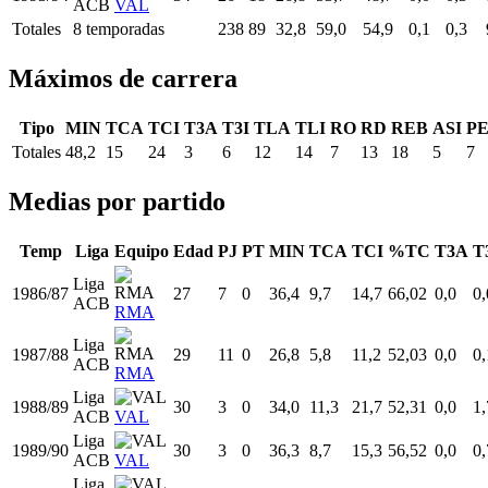
ACB
VAL
Totales
8 temporadas
238
89
32,8
59,0
54,9
0,1
0,3
Máximos de carrera
Tipo
MIN
TCA
TCI
T3A
T3I
TLA
TLI
RO
RD
REB
ASI
P
Totales
48,2
15
24
3
6
12
14
7
13
18
5
7
Medias por partido
Temp
Liga
Equipo
Edad
PJ
PT
MIN
TCA
TCI
%TC
T3A
T
Liga
1986/87
27
7
0
36,4
9,7
14,7
66,02
0,0
0,
ACB
RMA
Liga
1987/88
29
11
0
26,8
5,8
11,2
52,03
0,0
0,
ACB
RMA
Liga
1988/89
30
3
0
34,0
11,3
21,7
52,31
0,0
1,
ACB
VAL
Liga
1989/90
30
3
0
36,3
8,7
15,3
56,52
0,0
0,
ACB
VAL
Liga