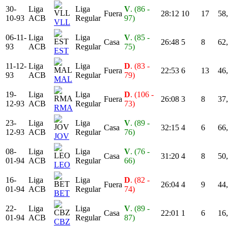
30-
Liga
Liga
V
. (86 -
Fuera
28:12
10
17
58
10-93
ACB
Regular
97)
VLL
06-11-
Liga
Liga
V
. (85 -
Casa
26:48
5
8
62
93
ACB
Regular
75)
EST
11-12-
Liga
Liga
D
. (83 -
Fuera
22:53
6
13
46
93
ACB
Regular
79)
MAL
19-
Liga
Liga
D
. (106 -
Fuera
26:08
3
8
37
12-93
ACB
Regular
73)
RMA
23-
Liga
Liga
V
. (89 -
Casa
32:15
4
6
66
12-93
ACB
Regular
76)
JOV
08-
Liga
Liga
V
. (76 -
Casa
31:20
4
8
50
01-94
ACB
Regular
66)
LEO
16-
Liga
Liga
D
. (82 -
Fuera
26:04
4
9
44
01-94
ACB
Regular
74)
BET
22-
Liga
Liga
V
. (89 -
Casa
22:01
1
6
16
01-94
ACB
Regular
87)
CBZ