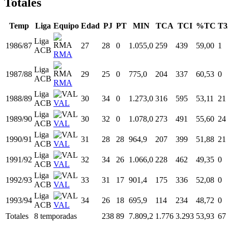
Totales
Temp
Liga
Equipo
Edad
PJ
PT
MIN
TCA
TCI
%TC
T
Liga
1986/87
27
28
0
1.055,0
259
439
59,00
1
ACB
RMA
Liga
1987/88
29
25
0
775,0
204
337
60,53
0
ACB
RMA
Liga
1988/89
30
34
0
1.273,0
316
595
53,11
21
ACB
VAL
Liga
1989/90
30
32
0
1.078,0
273
491
55,60
24
ACB
VAL
Liga
1990/91
31
28
28
964,9
207
399
51,88
21
ACB
VAL
Liga
1991/92
32
34
26
1.066,0
228
462
49,35
0
ACB
VAL
Liga
1992/93
33
31
17
901,4
175
336
52,08
0
ACB
VAL
Liga
1993/94
34
26
18
695,9
114
234
48,72
0
ACB
VAL
Totales
8 temporadas
238
89
7.809,2
1.776
3.293
53,93
67