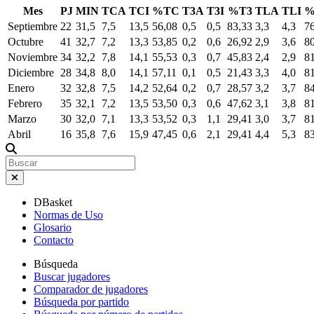
Mes
PJ
MIN
TCA
TCI
%TC
T3A
T3I
%T3
TLA
TLI
%
Septiembre
22
31,5
7,5
13,5
56,08
0,5
0,5
83,33
3,3
4,3
7
Octubre
41
32,7
7,2
13,3
53,85
0,2
0,6
26,92
2,9
3,6
8
Noviembre
34
32,2
7,8
14,1
55,53
0,3
0,7
45,83
2,4
2,9
8
Diciembre
28
34,8
8,0
14,1
57,11
0,1
0,5
21,43
3,3
4,0
8
Enero
32
32,8
7,5
14,2
52,64
0,2
0,7
28,57
3,2
3,7
8
Febrero
35
32,1
7,2
13,5
53,50
0,3
0,6
47,62
3,1
3,8
8
Marzo
30
32,0
7,1
13,3
53,52
0,3
1,1
29,41
3,0
3,7
8
Abril
16
35,8
7,6
15,9
47,45
0,6
2,1
29,41
4,4
5,3
8
DBasket
Normas de Uso
Glosario
Contacto
Búsqueda
Buscar jugadores
Comparador de jugadores
Búsqueda por partido