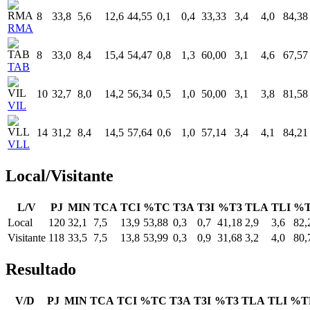
8
33,8
5,6
12,6
44,55
0,1
0,4
33,33
3,4
4,0
84,38
RMA
8
33,0
8,4
15,4
54,47
0,8
1,3
60,00
3,1
4,6
67,57
TAB
10
32,7
8,0
14,2
56,34
0,5
1,0
50,00
3,1
3,8
81,58
VIL
14
31,2
8,4
14,5
57,64
0,6
1,0
57,14
3,4
4,1
84,21
VLL
Local/Visitante
L/V
PJ
MIN
TCA
TCI
%TC
T3A
T3I
%T3
TLA
TLI
%
Local
120
32,1
7,5
13,9
53,88
0,3
0,7
41,18
2,9
3,6
82,
Visitante
118
33,5
7,5
13,8
53,99
0,3
0,9
31,68
3,2
4,0
80,
Resultado
V/D
PJ
MIN
TCA
TCI
%TC
T3A
T3I
%T3
TLA
TLI
%T