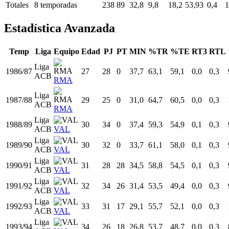
Totales
8 temporadas
238
89
32,8
9,8
18,2
53,93
0,4
1
Estadística Avanzada
Temp
Liga
Equipo
Edad
PJ
PT
MIN
%TR
%TE
RT3
RTL
Liga
1986/87
27
28
0
37,7
63,1
59,1
0,0
0,3
ACB
RMA
Liga
1987/88
29
25
0
31,0
64,7
60,5
0,0
0,3
ACB
RMA
Liga
1988/89
30
34
0
37,4
59,3
54,9
0,1
0,3
ACB
VAL
Liga
1989/90
30
32
0
33,7
61,1
58,0
0,1
0,3
ACB
VAL
Liga
1990/91
31
28
28
34,5
58,8
54,5
0,1
0,3
ACB
VAL
Liga
1991/92
32
34
26
31,4
53,5
49,4
0,0
0,3
ACB
VAL
Liga
1992/93
33
31
17
29,1
55,7
52,1
0,0
0,3
ACB
VAL
Liga
1993/94
34
26
18
26,8
53,7
48,7
0,0
0,3