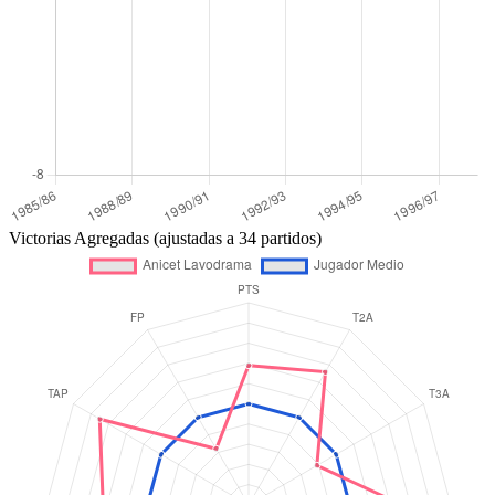
Victorias Agregadas (ajustadas a 34 partidos)