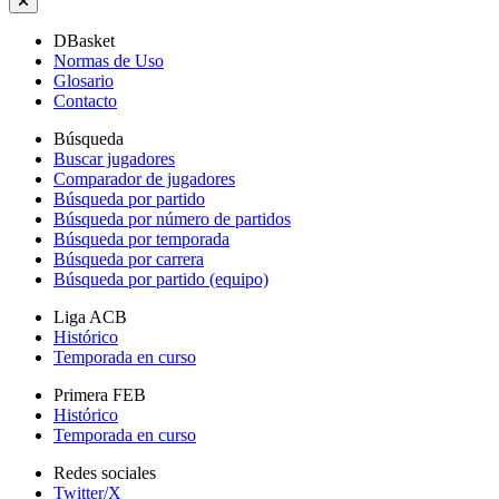
DBasket
Normas de Uso
Glosario
Contacto
Búsqueda
Buscar jugadores
Comparador de jugadores
Búsqueda por partido
Búsqueda por número de partidos
Búsqueda por temporada
Búsqueda por carrera
Búsqueda por partido (equipo)
Liga ACB
Histórico
Temporada en curso
Primera FEB
Histórico
Temporada en curso
Redes sociales
Twitter/X