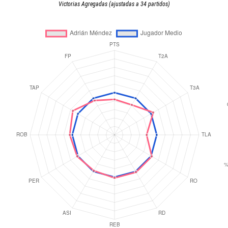
Victorias Agregadas (ajustadas a 34 partidos)