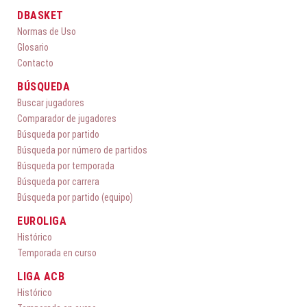
DBASKET
Normas de Uso
Glosario
Contacto
BÚSQUEDA
Buscar jugadores
Comparador de jugadores
Búsqueda por partido
Búsqueda por número de partidos
Búsqueda por temporada
Búsqueda por carrera
Búsqueda por partido (equipo)
EUROLIGA
Histórico
Temporada en curso
LIGA ACB
Histórico