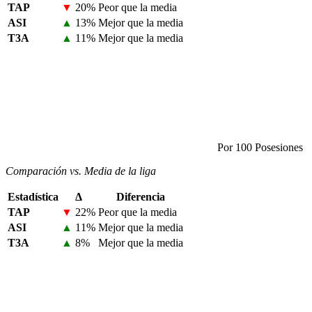
TAP
▼
20%
Peor que la media
ASI
▲
13%
Mejor que la media
T3A
▲
11%
Mejor que la media
Por 100 Posesiones
Comparación vs. Media de la liga
Estadística
Δ
Diferencia
TAP
▼
22%
Peor que la media
ASI
▲
11%
Mejor que la media
T3A
▲
8%
Mejor que la media