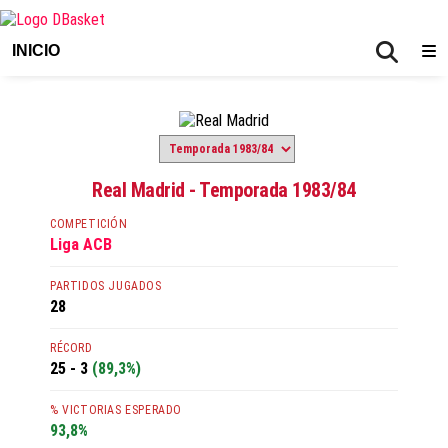
INICIO
Real Madrid - Temporada 1983/84
COMPETICIÓN
Liga ACB
PARTIDOS JUGADOS
28
RÉCORD
25 - 3
(89,3%)
% VICTORIAS ESPERADO
93,8%