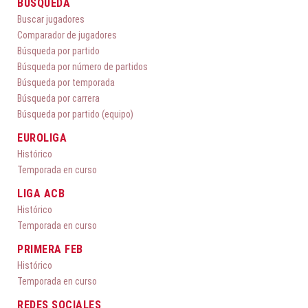
BÚSQUEDA
Buscar jugadores
Comparador de jugadores
Búsqueda por partido
Búsqueda por número de partidos
Búsqueda por temporada
Búsqueda por carrera
Búsqueda por partido (equipo)
EUROLIGA
Histórico
Temporada en curso
LIGA ACB
Histórico
Temporada en curso
PRIMERA FEB
Histórico
Temporada en curso
REDES SOCIALES