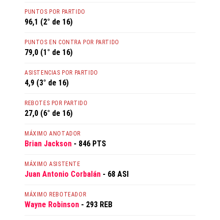
PUNTOS POR PARTIDO
96,1 (2° de 16)
PUNTOS EN CONTRA POR PARTIDO
79,0 (1° de 16)
ASISTENCIAS POR PARTIDO
4,9 (3° de 16)
REBOTES POR PARTIDO
27,0 (6° de 16)
MÁXIMO ANOTADOR
Brian Jackson
- 846 PTS
MÁXIMO ASISTENTE
Juan Antonio Corbalán
- 68 ASI
MÁXIMO REBOTEADOR
Wayne Robinson
- 293 REB