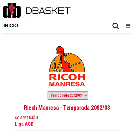
INICIO
Ricoh Manresa - Temporada 2002/03
COMPETICIÓN
Liga ACB