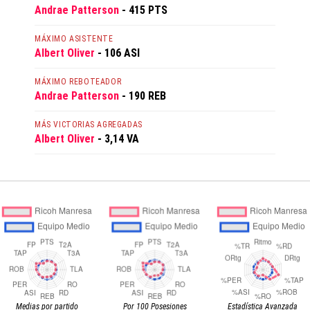
Andrae Patterson
- 415 PTS
MÁXIMO ASISTENTE
Albert Oliver
- 106 ASI
MÁXIMO REBOTEADOR
Andrae Patterson
- 190 REB
MÁS VICTORIAS AGREGADAS
Albert Oliver
- 3,14 VA
Medias por partido
Por 100 Posesiones
Estadística Avanzada