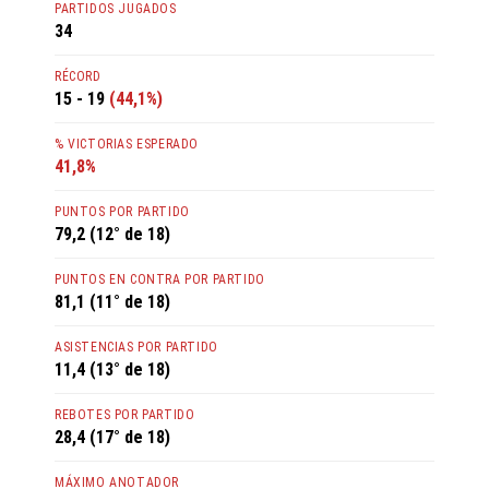
PARTIDOS JUGADOS
34
RÉCORD
15 - 19
(44,1%)
% VICTORIAS ESPERADO
41,8%
PUNTOS POR PARTIDO
79,2 (12° de 18)
PUNTOS EN CONTRA POR PARTIDO
81,1 (11° de 18)
ASISTENCIAS POR PARTIDO
11,4 (13° de 18)
REBOTES POR PARTIDO
28,4 (17° de 18)
MÁXIMO ANOTADOR