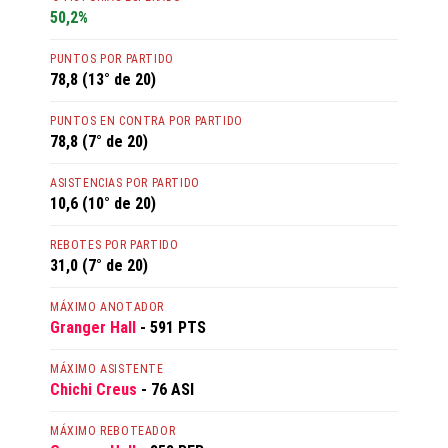
50,2%
PUNTOS POR PARTIDO
78,8 (13° de 20)
PUNTOS EN CONTRA POR PARTIDO
78,8 (7° de 20)
ASISTENCIAS POR PARTIDO
10,6 (10° de 20)
REBOTES POR PARTIDO
31,0 (7° de 20)
MÁXIMO ANOTADOR
Granger Hall
- 591 PTS
MÁXIMO ASISTENTE
Chichi Creus
- 76 ASI
MÁXIMO REBOTEADOR