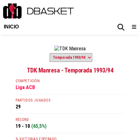
INICIO
TDK Manresa - Temporada 1993/94
COMPETICIÓN
Liga ACB
PARTIDOS JUGADOS
29
RÉCORD
19 - 10
(65,5%)
% VICTORIAS ESPERADO