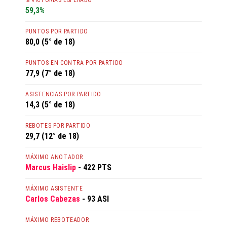
% VICTORIAS ESPERADO
59,3%
PUNTOS POR PARTIDO
80,0 (5° de 18)
PUNTOS EN CONTRA POR PARTIDO
77,9 (7° de 18)
ASISTENCIAS POR PARTIDO
14,3 (5° de 18)
REBOTES POR PARTIDO
29,7 (12° de 18)
MÁXIMO ANOTADOR
Marcus Haislip
- 422 PTS
MÁXIMO ASISTENTE
Carlos Cabezas
- 93 ASI
MÁXIMO REBOTEADOR