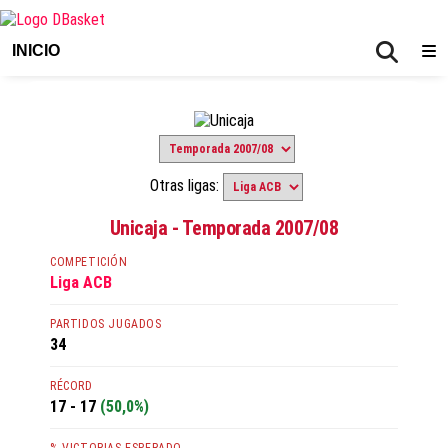
INICIO
Otras ligas:
Unicaja - Temporada 2007/08
COMPETICIÓN
Liga ACB
PARTIDOS JUGADOS
34
RÉCORD
17 - 17
(50,0%)