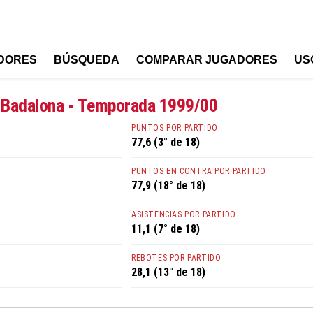
DORES
BÚSQUEDA
COMPARAR JUGADORES
US
r Badalona - Temporada 1999/00
PUNTOS POR PARTIDO
77,6 (3° de 18)
PUNTOS EN CONTRA POR PARTIDO
77,9 (18° de 18)
ASISTENCIAS POR PARTIDO
11,1 (7° de 18)
REBOTES POR PARTIDO
28,1 (13° de 18)