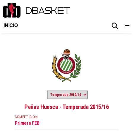
INICIO
Peñas Huesca - Temporada 2015/16
COMPETICIÓN
Primera FEB