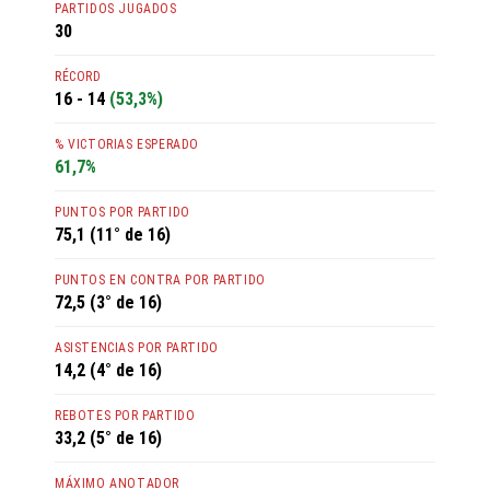
PARTIDOS JUGADOS
30
RÉCORD
16 - 14
(53,3%)
% VICTORIAS ESPERADO
61,7%
PUNTOS POR PARTIDO
75,1 (11° de 16)
PUNTOS EN CONTRA POR PARTIDO
72,5 (3° de 16)
ASISTENCIAS POR PARTIDO
14,2 (4° de 16)
REBOTES POR PARTIDO
33,2 (5° de 16)
MÁXIMO ANOTADOR