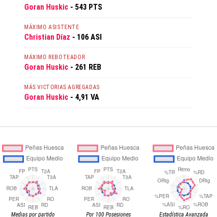
Goran Huskic
- 543 PTS
MÁXIMO ASISTENTE
Christian Díaz
- 106 ASI
MÁXIMO REBOTEADOR
Goran Huskic
- 261 REB
MÁS VICTORIAS AGREGADAS
Goran Huskic
- 4,91 VA
Medias por partido
Por 100 Posesiones
Estadística Avanzada