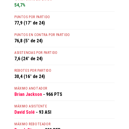
54,7%
PUNTOS POR PARTIDO
77,9 (17° de 24)
PUNTOS EN CONTRA POR PARTIDO
76,8 (5° de 24)
ASISTENCIAS POR PARTIDO
7,6 (24° de 24)
REBOTES POR PARTIDO
30,4 (16° de 24)
MÁXIMO ANOTADOR
Brian Jackson
- 966 PTS
MÁXIMO ASISTENTE
David Solé
- 93 ASI
MÁXIMO REBOTEADOR