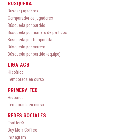
BÚSQUEDA
Buscar jugadores
Comparador de jugadores
Búsqueda por partido
Búsqueda por número de partidos
Búsqueda por temporada
Búsqueda por carrera
Búsqueda por partido (equipo)
LIGA ACB
Histórico
Temporada en curso
PRIMERA FEB
Histórico
Temporada en curso
REDES SOCIALES
Twitter/X
Buy Me a Coffee
Instagram