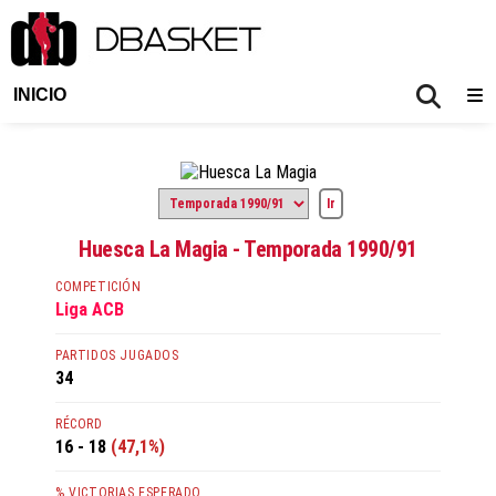
INICIO
Huesca La Magia - Temporada 1990/91
COMPETICIÓN
Liga ACB
PARTIDOS JUGADOS
34
RÉCORD
16 - 18
(47,1%)
% VICTORIAS ESPERADO