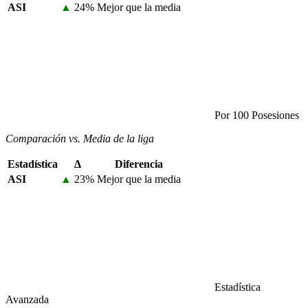
ASI
▲
24%
Mejor que la media
Por 100 Posesiones
Comparación vs. Media de la liga
Estadística
Δ
Diferencia
ASI
▲
23%
Mejor que la media
Estadística
Avanzada