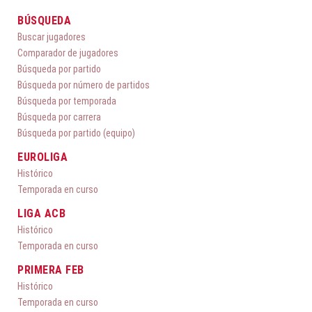
BÚSQUEDA
Buscar jugadores
Comparador de jugadores
Búsqueda por partido
Búsqueda por número de partidos
Búsqueda por temporada
Búsqueda por carrera
Búsqueda por partido (equipo)
EUROLIGA
Histórico
Temporada en curso
LIGA ACB
Histórico
Temporada en curso
PRIMERA FEB
Histórico
Temporada en curso