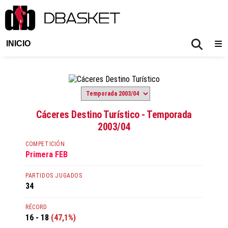
INICIO
Cáceres Destino Turístico - Temporada
2003/04
COMPETICIÓN
Primera FEB
PARTIDOS JUGADOS
34
RÉCORD
16 - 18
(47,1%)