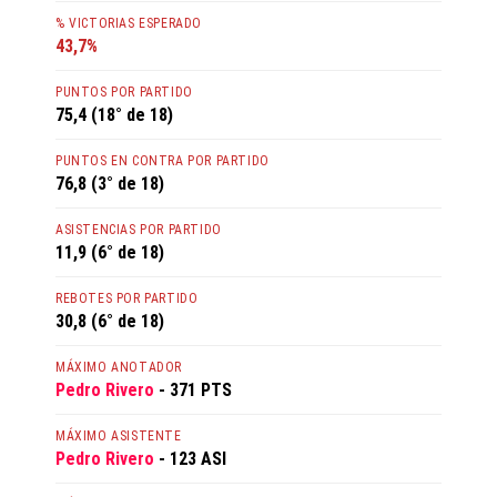
% VICTORIAS ESPERADO
43,7%
PUNTOS POR PARTIDO
75,4 (18° de 18)
PUNTOS EN CONTRA POR PARTIDO
76,8 (3° de 18)
ASISTENCIAS POR PARTIDO
11,9 (6° de 18)
REBOTES POR PARTIDO
30,8 (6° de 18)
MÁXIMO ANOTADOR
Pedro Rivero
- 371 PTS
MÁXIMO ASISTENTE
Pedro Rivero
- 123 ASI