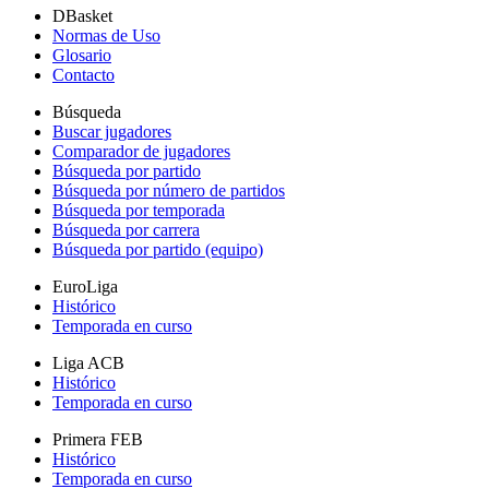
DBasket
Normas de Uso
Glosario
Contacto
Búsqueda
Buscar jugadores
Comparador de jugadores
Búsqueda por partido
Búsqueda por número de partidos
Búsqueda por temporada
Búsqueda por carrera
Búsqueda por partido (equipo)
EuroLiga
Histórico
Temporada en curso
Liga ACB
Histórico
Temporada en curso
Primera FEB
Histórico
Temporada en curso