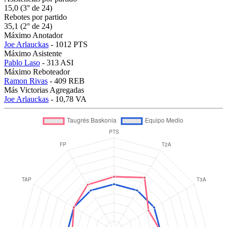
15,0 (3° de 24)
Rebotes por partido
35,1 (2° de 24)
Máximo Anotador
Joe Arlauckas
- 1012 PTS
Máximo Asistente
Pablo Laso
- 313 ASI
Máximo Reboteador
Ramon Rivas
- 409 REB
Más Victorias Agregadas
Joe Arlauckas
- 10,78 VA