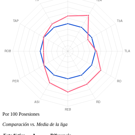
Por 100 Posesiones
Comparación vs. Media de la liga