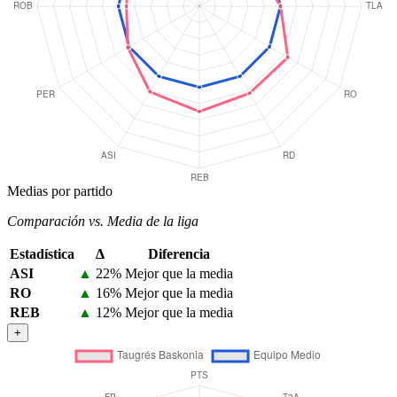
Medias por partido
Comparación vs. Media de la liga
Estadística
Δ
Diferencia
ASI
▲
22%
Mejor que la media
RO
▲
16%
Mejor que la media
REB
▲
12%
Mejor que la media
+