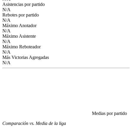
Asistencias por partido
N/A
Rebotes por partido
N/A
Máximo Anotador
N/A
Máximo Asistente
N/A
Máximo Reboteador
N/A
Más Victorias Agregadas
N/A
Medias por partido
Comparación vs. Media de la liga