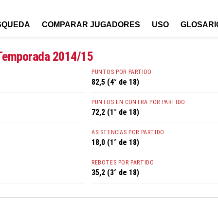
SQUEDA
COMPARAR JUGADORES
USO
GLOSARI
 Temporada 2014/15
PUNTOS POR PARTIDO
82,5 (4° de 18)
PUNTOS EN CONTRA POR PARTIDO
72,2 (1° de 18)
ASISTENCIAS POR PARTIDO
18,0 (1° de 18)
REBOTES POR PARTIDO
35,2 (3° de 18)