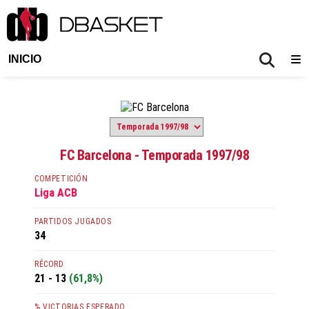
INICIO
FC Barcelona - Temporada 1997/98
COMPETICIÓN
Liga ACB
PARTIDOS JUGADOS
34
RÉCORD
21 - 13
(61,8%)
% VICTORIAS ESPERADO