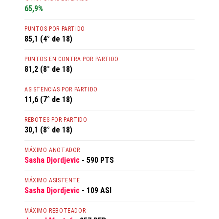
65,9%
PUNTOS POR PARTIDO
85,1 (4° de 18)
PUNTOS EN CONTRA POR PARTIDO
81,2 (8° de 18)
ASISTENCIAS POR PARTIDO
11,6 (7° de 18)
REBOTES POR PARTIDO
30,1 (8° de 18)
MÁXIMO ANOTADOR
Sasha Djordjevic
- 590 PTS
MÁXIMO ASISTENTE
Sasha Djordjevic
- 109 ASI
MÁXIMO REBOTEADOR