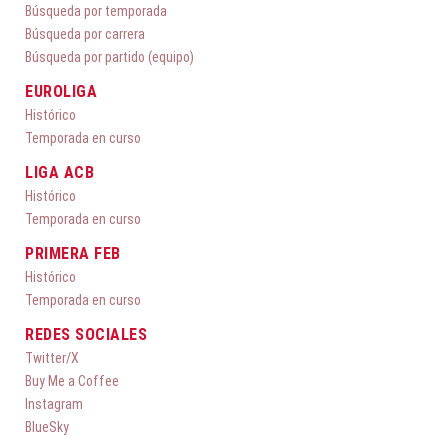
Búsqueda por temporada
Búsqueda por carrera
Búsqueda por partido (equipo)
EUROLIGA
Histórico
Temporada en curso
LIGA ACB
Histórico
Temporada en curso
PRIMERA FEB
Histórico
Temporada en curso
REDES SOCIALES
Twitter/X
Buy Me a Coffee
Instagram
BlueSky