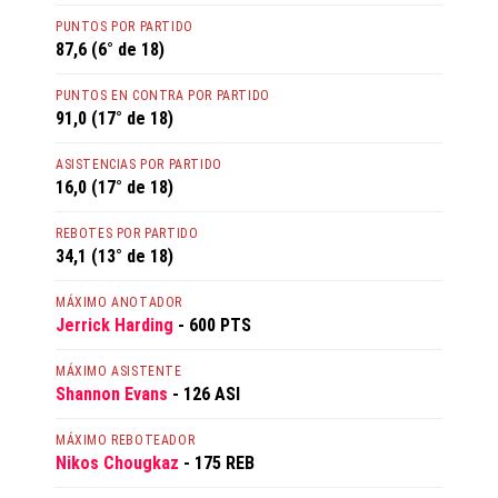
PUNTOS POR PARTIDO
87,6 (6° de 18)
PUNTOS EN CONTRA POR PARTIDO
91,0 (17° de 18)
ASISTENCIAS POR PARTIDO
16,0 (17° de 18)
REBOTES POR PARTIDO
34,1 (13° de 18)
MÁXIMO ANOTADOR
Jerrick Harding
- 600 PTS
MÁXIMO ASISTENTE
Shannon Evans
- 126 ASI
MÁXIMO REBOTEADOR
Nikos Chougkaz
- 175 REB