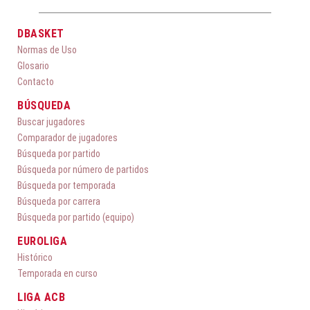
DBASKET
Normas de Uso
Glosario
Contacto
BÚSQUEDA
Buscar jugadores
Comparador de jugadores
Búsqueda por partido
Búsqueda por número de partidos
Búsqueda por temporada
Búsqueda por carrera
Búsqueda por partido (equipo)
EUROLIGA
Histórico
Temporada en curso
LIGA ACB