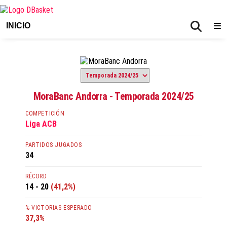
INICIO
MoraBanc Andorra - Temporada 2024/25
COMPETICIÓN
Liga ACB
PARTIDOS JUGADOS
34
RÉCORD
14 - 20
(41,2%)
% VICTORIAS ESPERADO
37,3%