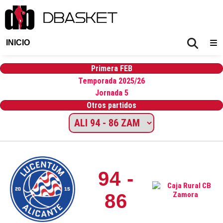
INICIO
Primera FEB
Temporada 2025/26
Jornada 5
Otros partidos
94 -
86