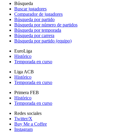
Búsqueda
Buscar jugadores
Comparador de jugadores
Búsqueda por partido
Búsqueda por número de partidos
Búsqueda por temporada
Búsqueda por carrera
Búsqueda por partido (equipo)
EuroLiga
Histórico
Temporada en curso
Liga ACB
Histórico
Temporada en curso
Primera FEB
Histórico
Temporada en curso
Redes sociales
Twitter/X
Buy Me a Coffee
Instagram