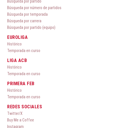
Búsqueda por partido
Búsqueda por número de partidos
Búsqueda por temporada
Búsqueda por carrera
Búsqueda por partido (equipo)
EUROLIGA
Histórico
Temporada en curso
LIGA ACB
Histórico
Temporada en curso
PRIMERA FEB
Histórico
Temporada en curso
REDES SOCIALES
Twitter/X
Buy Me a Coffee
Instagram