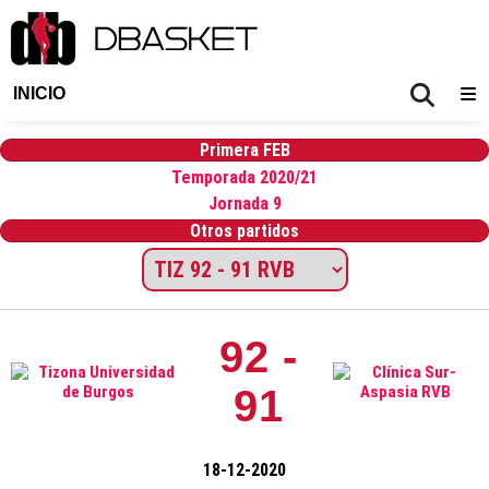
INICIO
Primera FEB
Temporada 2020/21
Jornada 9
Otros partidos
92 -
91
18-12-2020