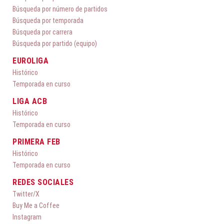
Búsqueda por número de partidos
Búsqueda por temporada
Búsqueda por carrera
Búsqueda por partido (equipo)
EUROLIGA
Histórico
Temporada en curso
LIGA ACB
Histórico
Temporada en curso
PRIMERA FEB
Histórico
Temporada en curso
REDES SOCIALES
Twitter/X
Buy Me a Coffee
Instagram