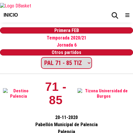
INICIO
Primera FEB
Temporada 2020/21
Jornada 6
Otros partidos
71 -
85
20-11-2020
Pabellón Municipal de Palencia
Palencia