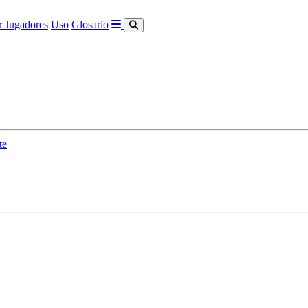
 Jugadores
Uso
Glosario