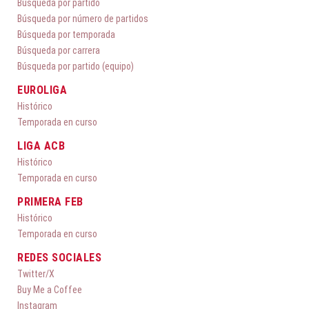
Búsqueda por partido
Búsqueda por número de partidos
Búsqueda por temporada
Búsqueda por carrera
Búsqueda por partido (equipo)
EUROLIGA
Histórico
Temporada en curso
LIGA ACB
Histórico
Temporada en curso
PRIMERA FEB
Histórico
Temporada en curso
REDES SOCIALES
Twitter/X
Buy Me a Coffee
Instagram