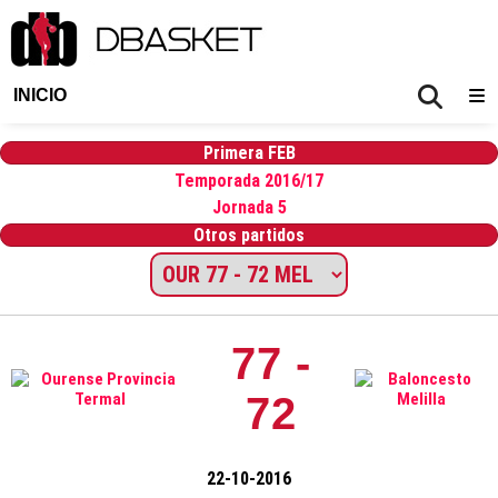
INICIO
Primera FEB
Temporada 2016/17
Jornada 5
Otros partidos
77 -
72
22-10-2016