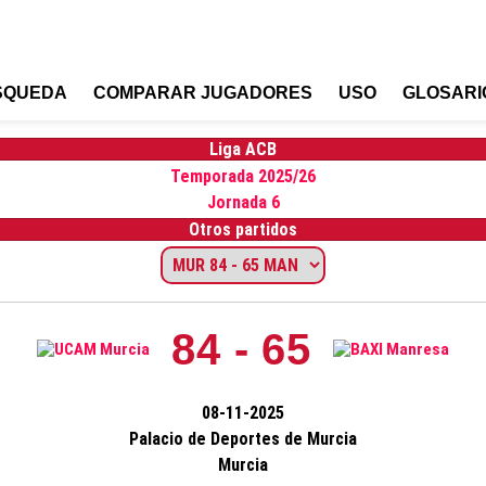
SQUEDA
COMPARAR JUGADORES
USO
GLOSARI
Liga ACB
Temporada 2025/26
Jornada 6
Otros partidos
84 - 65
08-11-2025
Palacio de Deportes de Murcia
Murcia