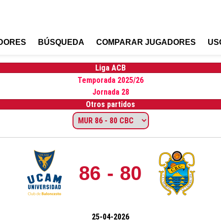
DORES
BÚSQUEDA
COMPARAR JUGADORES
US
Liga ACB
Temporada 2025/26
Jornada 28
Otros partidos
86 - 80
25-04-2026