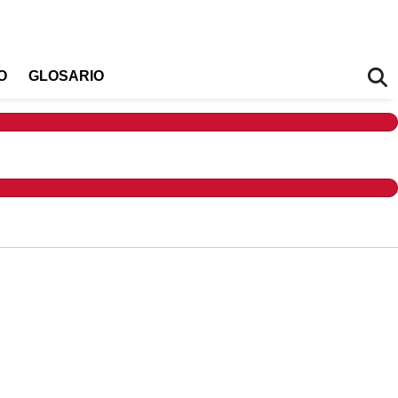
O
GLOSARIO