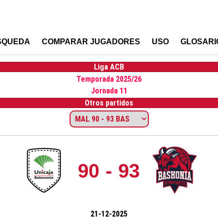
SQUEDA
COMPARAR JUGADORES
USO
GLOSARI
Liga ACB
Temporada 2025/26
Jornada 11
Otros partidos
90 - 93
21-12-2025