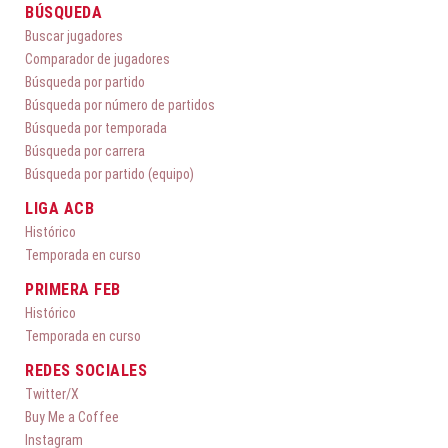
BÚSQUEDA
Buscar jugadores
Comparador de jugadores
Búsqueda por partido
Búsqueda por número de partidos
Búsqueda por temporada
Búsqueda por carrera
Búsqueda por partido (equipo)
LIGA ACB
Histórico
Temporada en curso
PRIMERA FEB
Histórico
Temporada en curso
REDES SOCIALES
Twitter/X
Buy Me a Coffee
Instagram