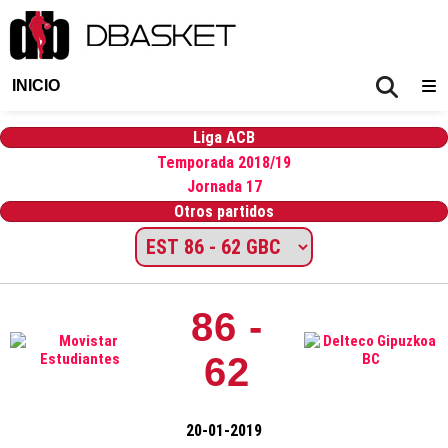
INICIO
Liga ACB
Temporada 2018/19
Jornada 17
Otros partidos
86 -
62
20-01-2019