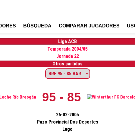
DORES
BÚSQUEDA
COMPARAR JUGADORES
US
Liga ACB
Temporada 2004/05
Jornada 22
Otros partidos
95 - 85
26-02-2005
Pazo Provincial Dos Deportes
Lugo