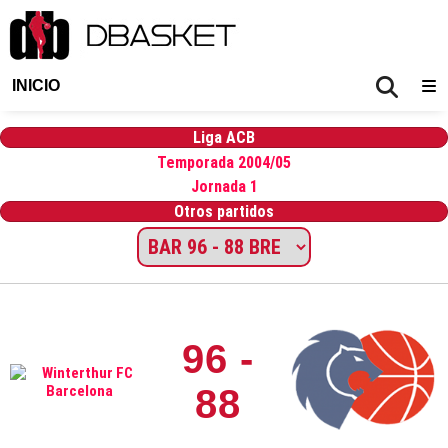
INICIO
Liga ACB
Temporada 2004/05
Jornada 1
Otros partidos
96 -
88