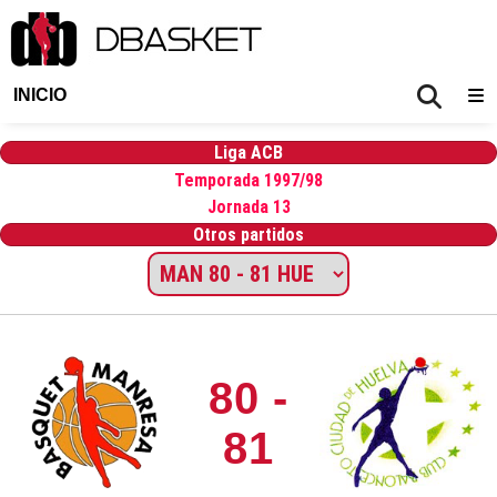
INICIO
Liga ACB
Temporada 1997/98
Jornada 13
Otros partidos
80 -
81