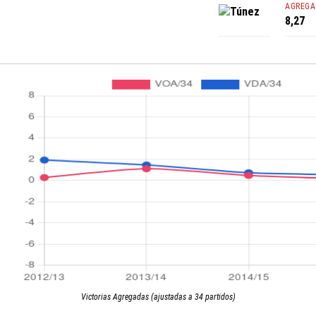
AGREGA
Túnez
8,27
Victorias Agregadas (ajustadas a 34 partidos)