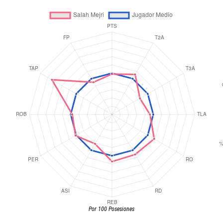
Por 100 Posesiones