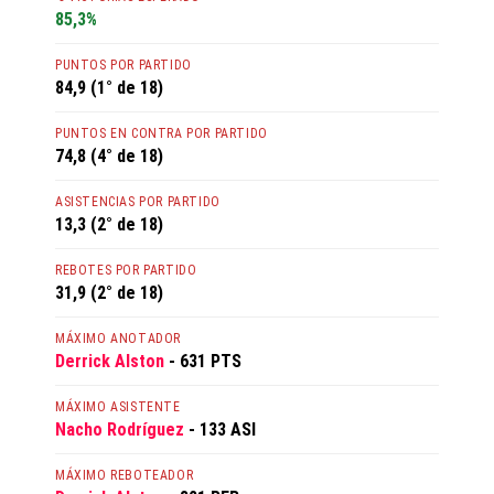
85,3%
PUNTOS POR PARTIDO
84,9 (1° de 18)
PUNTOS EN CONTRA POR PARTIDO
74,8 (4° de 18)
ASISTENCIAS POR PARTIDO
13,3 (2° de 18)
REBOTES POR PARTIDO
31,9 (2° de 18)
MÁXIMO ANOTADOR
Derrick Alston
- 631 PTS
MÁXIMO ASISTENTE
Nacho Rodríguez
- 133 ASI
MÁXIMO REBOTEADOR