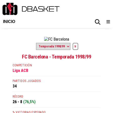
INICIO
FC Barcelona - Temporada 1998/99
COMPETICIÓN
Liga ACB
PARTIDOS JUGADOS
34
RÉCORD
26 - 8
(76,5%)
% VICTORIAS ESPERADO