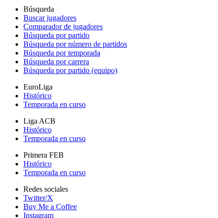
Búsqueda
Buscar jugadores
Comparador de jugadores
Búsqueda por partido
Búsqueda por número de partidos
Búsqueda por temporada
Búsqueda por carrera
Búsqueda por partido (equipo)
EuroLiga
Histórico
Temporada en curso
Liga ACB
Histórico
Temporada en curso
Primera FEB
Histórico
Temporada en curso
Redes sociales
Twitter/X
Buy Me a Coffee
Instagram